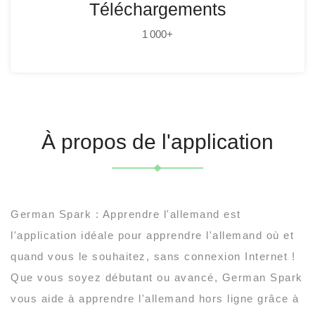
Téléchargements
1 000+
À propos de l'application
German Spark : Apprendre l'allemand est
l'application idéale pour apprendre l'allemand où et
quand vous le souhaitez, sans connexion Internet !
Que vous soyez débutant ou avancé, German Spark
vous aide à apprendre l'allemand hors ligne grâce à