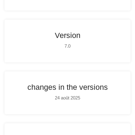
Version
7.0
changes in the versions
24 août 2025