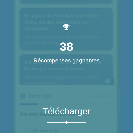
38
Récompenses gagnantes
Télécharger